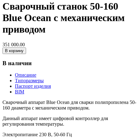
Сварочный станок 50-160
Blue Ocean с механическим
приводом
351 000.00
В корзину
В наличии
Описание
Типоразмеры
Паспорт изделия
BIM
Сварочный аппарат Blue Ocean для сварки полипропилена 50-
160 диаметра с механическим приводом.
Данный аппарат имеет цифровой контроллер для
регулирования температуры.
Электропитание 230 В, 50-60 Гц