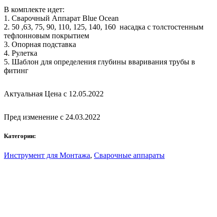
В комплекте идет:
1. Сварочный Аппарат Blue Ocean
2. 50 ,63, 75, 90, 110, 125, 140, 160 насадка с толстостенным
тефлонновым покрытием
3. Опорная подставка
4. Рулетка
5. Шаблон для определения глубины вваривания трубы в
фитинг
Актуальная Цена с 12.05.2022
Пред изменение с 24.03.2022
Категории:
Инструмент для Монтажа
,
Сварочные аппараты