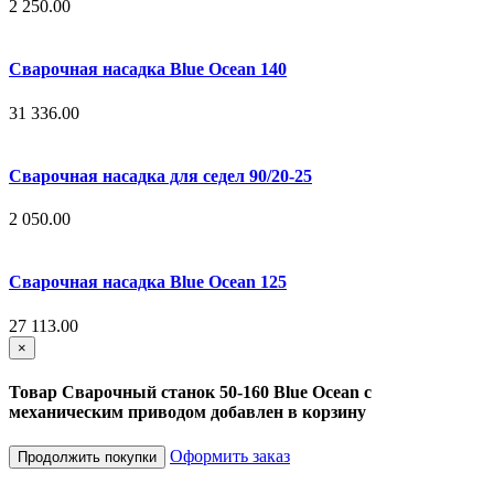
2 250.00
Сварочная насадка Blue Ocean 140
31 336.00
Сварочная насадка для седел 90/20-25
2 050.00
Сварочная насадка Blue Ocean 125
27 113.00
×
Товар Сварочный станок 50-160 Blue Ocean с
механическим приводом добавлен в корзину
Оформить заказ
Продолжить покупки