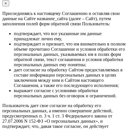
×
Присоединяясь к настоящему Соглашению и оставляя свои
данные на Сайте название_сайта (далее – Сайт), путем
заполнения полей форм обратной связи Пользователь:
подтверждает, что все указанные им данные
принадлежат лично ему,
подтверждает и признает, что им внимательно в полном
объеме прочитано Соглашение и условия обработки его
персональных данных, указываемых им в полях форм
обратной связи, текст соглашения и условия обработки
персональных данных ему понятны;
дает согласие на обработку Сайтом предоставляемых в
составе информации персональных данных в целях
заключения между ним и Сайтом настоящего
Соглашения, а также его последующего исполнения;
выражает согласие с условиями обработки
персональных данных без оговорок и ограничений.
Пользователь дает свое согласие на обработку его
персональных данных, а именно совершение действий,
предусмотренных п. 3 ч. 1 ст. 3 Федерального закона от
27.07.2006 N 152-ФЗ «О персональных данных», и
подтверждает, что, давая такое согласие, он действует