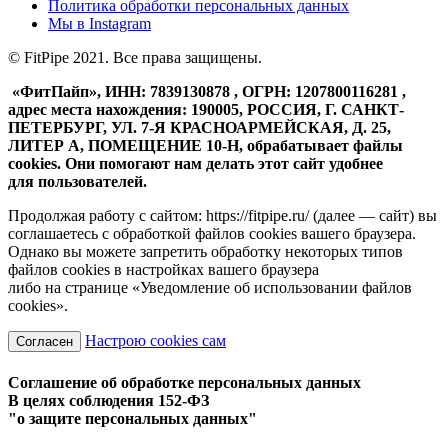
Политика обработки персональных данных
Мы в
Instagram
© FitPipe 2021. Все права защищены.
«ФитПайп», ИНН: 7839130878 , ОГРН: 1207800116281 ,
адрес места нахождения: 190005, РОССИЯ, Г. САНКТ-
ПЕТЕРБУРГ, УЛ. 7-Я КРАСНОАРМЕЙСКАЯ, Д. 25,
ЛИТЕР А, ПОМЕЩЕНИЕ 10-Н, обрабатывает файлы
cookies. Они помогают нам делать этот сайт удобнее
для пользователей.
Продолжая работу с сайтом: https://fitpipe.ru/ (далее — сайт) вы
соглашаетесь с обработкой файлов cookies вашего браузера.
Однако вы можете запретить обработку некоторых типов
файлов cookies в настройках вашего браузера
либо на странице «Уведомление об использовании файлов
cookies».
Настрою cookies сам
Согласен
Соглашение об обработке персональных данных
В целях соблюдения 152-ФЗ
"о защите персональных данных"