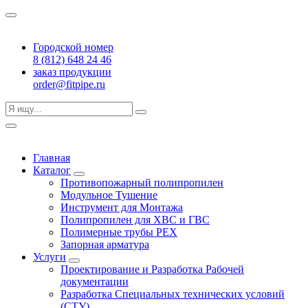
Городской номер
8 (812) 648 24 46
заказ продукции
order@fitpipe.ru
Главная
Каталог
Противопожарный полипропилен
Модульное Тушение
Инструмент для Монтажа
Полипропилен для ХВС и ГВС
Полимерные трубы PEX
Запорная арматура
Услуги
Проектирование и Разработка Рабочей
документации
Разработка Специальных технических условий
(СТУ)