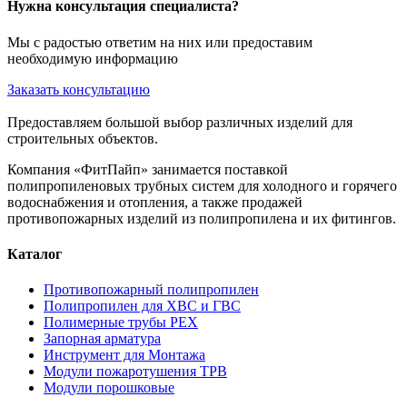
Нужна консультация специалиста?
Мы с радостью ответим на них или предоставим
необходимую информацию
Заказать консультацию
Предоставляем большой выбор различных изделий для
строительных объектов.
Компания «ФитПайп» занимается поставкой
полипропиленовых трубных систем для холодного и горячего
водоснабжения и отопления, а также продажей
противопожарных изделий из полипропилена и их фитингов.
Каталог
Противопожарный полипропилен
Полипропилен для ХВС и ГВС
Полимерные трубы PEX
Запорная арматура
Инструмент для Монтажа
Модули пожаротушения ТРВ
Модули порошковые