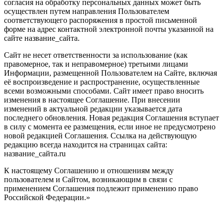
согласия на обработку персональных данных может быть
осуществлен путем направления Пользователем
соответствующего распоряжения в простой письменной
форме на адрес контактной электронной почты указанной на
сайте название_сайта.
Сайт не несет ответственности за использование (как
правомерное, так и неправомерное) третьими лицами
Информации, размещенной Пользователем на Сайте, включая
её воспроизведение и распространение, осуществленные
всеми возможными способами. Сайт имеет право вносить
изменения в настоящее Соглашение. При внесении
изменений в актуальной редакции указывается дата
последнего обновления. Новая редакция Соглашения вступает
в силу с момента ее размещения, если иное не предусмотрено
новой редакцией Соглашения. Ссылка на действующую
редакцию всегда находится на страницах сайта:
название_сайта.ru
К настоящему Соглашению и отношениям между
пользователем и Сайтом, возникающим в связи с
применением Соглашения подлежит применению право
Российской Федерации.»