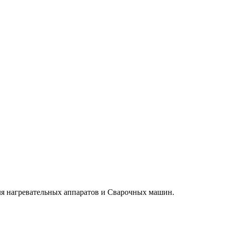
ля нагревательных аппаратов и Сварочных машин.