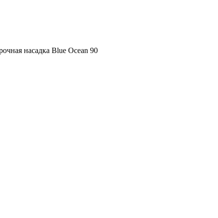
рочная насадка Blue Ocean 90