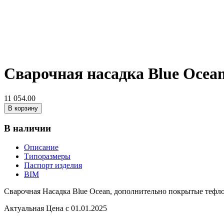
Сварочная насадка Blue Ocean
11 054.00
В корзину
В наличии
Описание
Типоразмеры
Паспорт изделия
BIM
Сварочная Насадка Blue Ocean, дополнительно покрытые тефло
Актуальная Цена с 01.01.2025