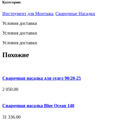
Категории:
Инструмент для Монтажа
,
Сварочные Насадки
Условия доставки
Условия доставки
Условия доставки
Похожие
Сварочная насадка для седел 90/20-25
2 050.00
Сварочная насадка Blue Ocean 140
31 336.00