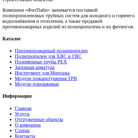
Компания «ФитПайп» занимается поставкой
полипропиленовых трубных систем для холодного и горячего
водоснабжения и отопления, а также продажей
противопожарных изделий из полипропилена и их фитингов.
Каталог
Противопожарный полипропилен
Полипропилен для ХВС и ГВС
Полимерные трубы PEX
Запорная арматура
Инструмент для Монтажа
Модули пожаротушения ТРВ
Модули порошковые
Информация
Главная
Услуги
Отгруженные объекты
О компании
Статьи
Контакты