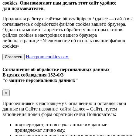
cookies. Они помогают нам делать этот сайт удобнее
для пользователей.
Продолжая работу с сайтом: https://fitpipe.ru/ (далее — сайт) вы
соглашаетесь с обработкой файлов cookies вашего браузера.
Однако вы можете запретить обработку некоторых типов
файлов cookies в настройках вашего браузера
либо на странице «Уведомление об использовании файлов
cookies».
Настрою cookies сам
Согласен
Соглашение об обработке персональных данных
В целях соблюдения 152-ФЗ
"о защите персональных данных"
×
Присоединяясь к настоящему Соглашению и оставляя свои
данные на Сайте название_сайта (далее – Сайт), путем
заполнения полей форм обратной связи Пользователь:
подтверждает, что все указанные им данные
принадлежат лично ему,
подтверждает и признает, что им внимательно в полном