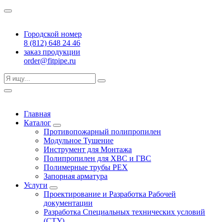
Городской номер
8 (812) 648 24 46
заказ продукции
order@fitpipe.ru
Главная
Каталог
Противопожарный полипропилен
Модульное Тушение
Инструмент для Монтажа
Полипропилен для ХВС и ГВС
Полимерные трубы PEX
Запорная арматура
Услуги
Проектирование и Разработка Рабочей
документации
Разработка Специальных технических условий
(СТУ)