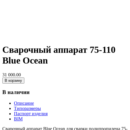
Сварочный аппарат 75-110
Blue Ocean
31 000.00
В корзину
В наличии
Описание
Типоразмеры
Паспорт изделия
BIM
Сварочный аппарат Blue Ocean для сварки полипропилена 75-