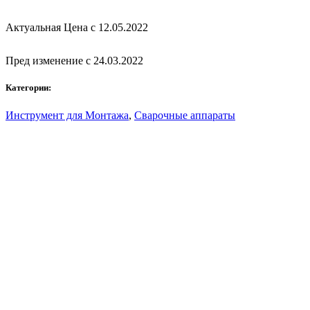
Актуальная Цена с 12.05.2022
Пред изменение с 24.03.2022
Категории:
Инструмент для Монтажа
,
Сварочные аппараты