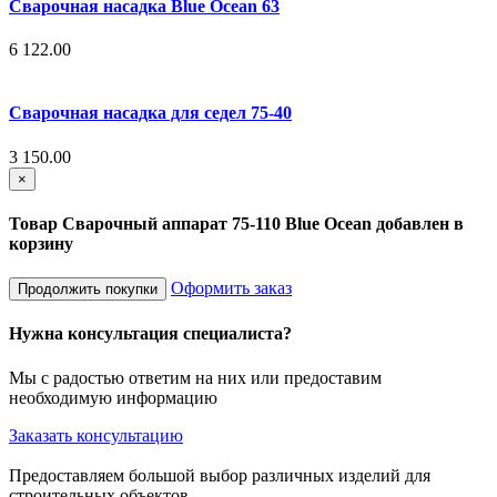
Сварочная насадка Blue Ocean 63
6 122.00
Сварочная насадка для седел 75-40
3 150.00
×
Товар Сварочный аппарат 75-110 Blue Ocean добавлен в
корзину
Оформить заказ
Продолжить покупки
Нужна консультация специалиста?
Мы с радостью ответим на них или предоставим
необходимую информацию
Заказать консультацию
Предоставляем большой выбор различных изделий для
строительных объектов.