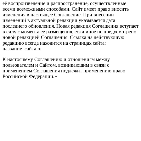
её воспроизведение и распространение, осуществленные
всеми возможными способами. Сайт имеет право вносить
изменения в настоящее Соглашение. При внесении
изменений в актуальной редакции указывается дата
последнего обновления. Новая редакция Соглашения вступает
в силу с момента ее размещения, если иное не предусмотрено
новой редакцией Соглашения. Ссылка на действующую
редакцию всегда находится на страницах сайта:
название_сайта.ru
К настоящему Соглашению и отношениям между
пользователем и Сайтом, возникающим в связи с
применением Соглашения подлежит применению право
Российской Федерации.»