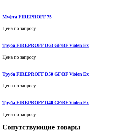
Муфта FIREPROFF 75
Цена по запросу
Труба FIREPROFF D63 GF/BF Violen Ex
Цена по запросу
Труба FIREPROFF D50 GF/BF Violen Ex
Цена по запросу
Труба FIREPROFF D40 GF/BF Violen Ex
Цена по запросу
Сопутствующие товары