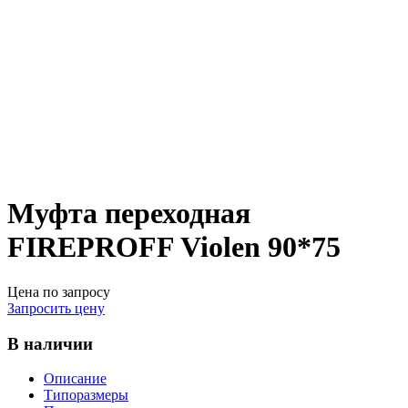
Муфта переходная
FIREPROFF Violen 90*75
Цена по запросу
Запросить цену
В наличии
Описание
Типоразмеры