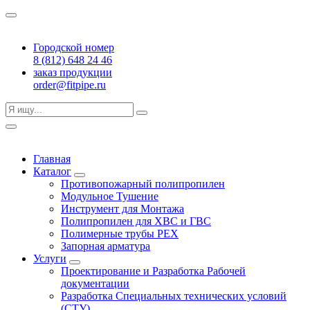
Городской номер
8 (812) 648 24 46
заказ продукции
order@fitpipe.ru
Главная
Каталог
Противопожарный полипропилен
Модульное Тушение
Инструмент для Монтажа
Полипропилен для ХВС и ГВС
Полимерные трубы PEX
Запорная арматура
Услуги
Проектирование и Разработка Рабочей
документации
Разработка Специальных технических условий
(СТУ)