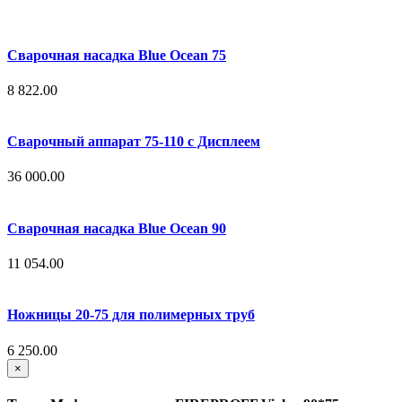
Сварочная насадка Blue Ocean 75
8 822.00
Сварочный аппарат 75-110 с Дисплеем
36 000.00
Сварочная насадка Blue Ocean 90
11 054.00
Ножницы 20-75 для полимерных труб
6 250.00
×