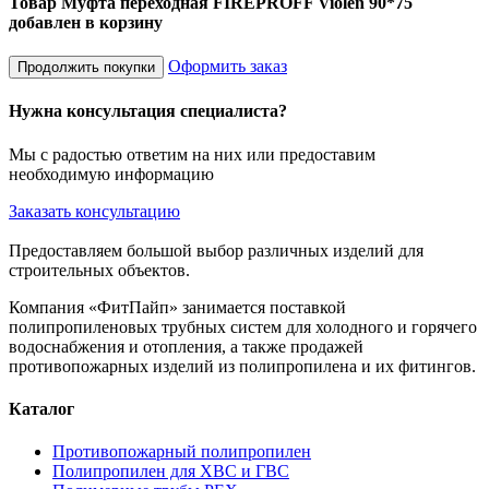
Товар Муфта переходная FIREPROFF Violen 90*75
добавлен в корзину
Оформить заказ
Продолжить покупки
Нужна консультация специалиста?
Мы с радостью ответим на них или предоставим
необходимую информацию
Заказать консультацию
Предоставляем большой выбор различных изделий для
строительных объектов.
Компания «ФитПайп» занимается поставкой
полипропиленовых трубных систем для холодного и горячего
водоснабжения и отопления, а также продажей
противопожарных изделий из полипропилена и их фитингов.
Каталог
Противопожарный полипропилен
Полипропилен для ХВС и ГВС