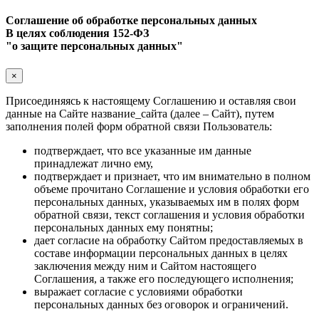
Соглашение об обработке персональных данных
В целях соблюдения 152-ФЗ
"о защите персональных данных"
×
Присоединяясь к настоящему Соглашению и оставляя свои
данные на Сайте название_сайта (далее – Сайт), путем
заполнения полей форм обратной связи Пользователь:
подтверждает, что все указанные им данные
принадлежат лично ему,
подтверждает и признает, что им внимательно в полном
объеме прочитано Соглашение и условия обработки его
персональных данных, указываемых им в полях форм
обратной связи, текст соглашения и условия обработки
персональных данных ему понятны;
дает согласие на обработку Сайтом предоставляемых в
составе информации персональных данных в целях
заключения между ним и Сайтом настоящего
Соглашения, а также его последующего исполнения;
выражает согласие с условиями обработки
персональных данных без оговорок и ограничений.