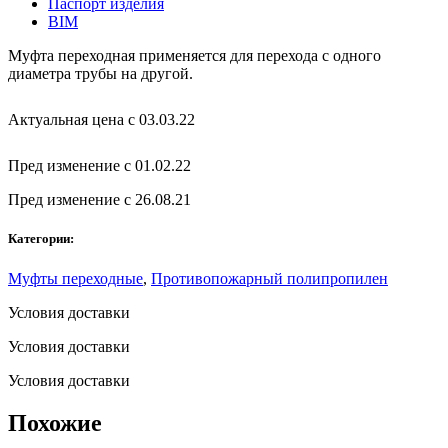
Паспорт изделия
BIM
Муфта переходная применяется для перехода с одного
диаметра трубы на другой.
Актуальная цена с 03.03.22
Пред изменение с 01.02.22
Пред изменение с 26.08.21
Категории:
Муфты переходные
,
Противопожарный полипропилен
Условия доставки
Условия доставки
Условия доставки
Похожие