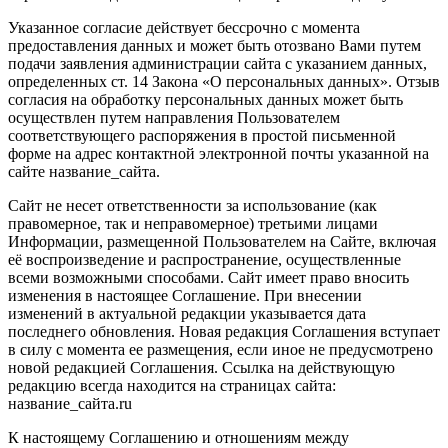
Указанное согласие действует бессрочно с момента
предоставления данных и может быть отозвано Вами путем
подачи заявления администрации сайта с указанием данных,
определенных ст. 14 Закона «О персональных данных». Отзыв
согласия на обработку персональных данных может быть
осуществлен путем направления Пользователем
соответствующего распоряжения в простой письменной
форме на адрес контактной электронной почты указанной на
сайте название_сайта.
Сайт не несет ответственности за использование (как
правомерное, так и неправомерное) третьими лицами
Информации, размещенной Пользователем на Сайте, включая
её воспроизведение и распространение, осуществленные
всеми возможными способами. Сайт имеет право вносить
изменения в настоящее Соглашение. При внесении
изменений в актуальной редакции указывается дата
последнего обновления. Новая редакция Соглашения вступает
в силу с момента ее размещения, если иное не предусмотрено
новой редакцией Соглашения. Ссылка на действующую
редакцию всегда находится на страницах сайта:
название_сайта.ru
К настоящему Соглашению и отношениям между