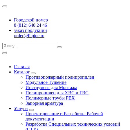
Городской номер
8 (812) 648 24 46
заказ продукции
order@fitpipe.ru
Главная
Каталог
Противопожарный полипропилен
Модульное Тушение
Инструмент для Монтажа
Полипропилен для ХВС и ГВС
Полимерные трубы PEX
Запорная арматура
Услуги
Проектирование и Разработка Рабочей
документации
Разработка Специальных технических условий
(СТУ)