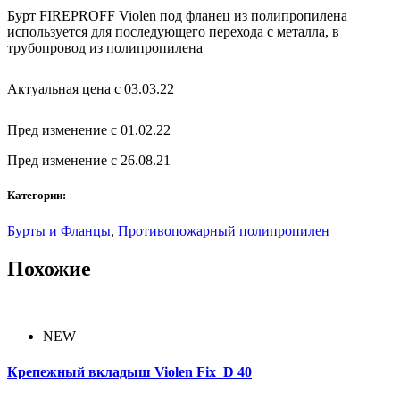
Бурт FIREPROFF Violen под фланец из полипропилена
используется для последующего перехода с металла, в
трубопровод из полипропилена
Актуальная цена с 03.03.22
Пред изменение с 01.02.22
Пред изменение с 26.08.21
Категории:
Бурты и Фланцы
,
Противопожарный полипропилен
Похожие
NEW
Крепежный вкладыш Violen Fix D 40