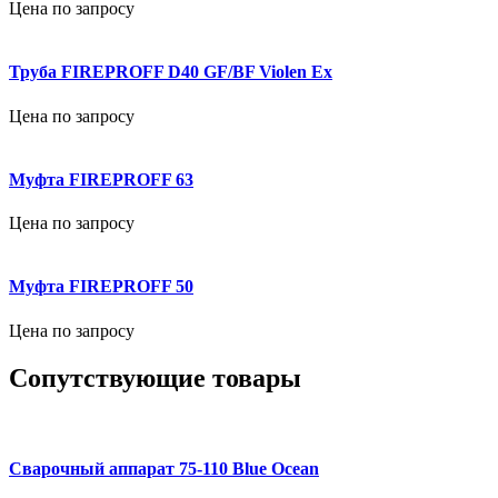
Цена по запросу
Труба FIREPROFF D40 GF/BF Violen Ex
Цена по запросу
Муфта FIREPROFF 63
Цена по запросу
Муфта FIREPROFF 50
Цена по запросу
Сопутствующие товары
Сварочный аппарат 75-110 Blue Ocean