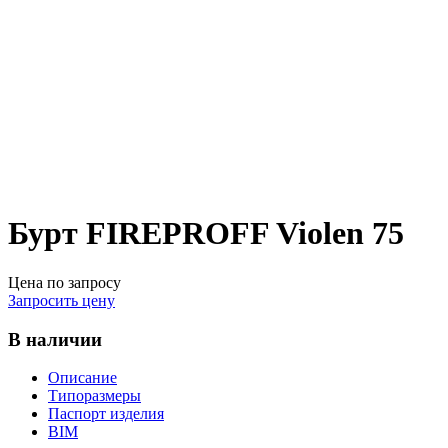
Бурт FIREPROFF Violen 75
Цена по запросу
Запросить цену
В наличии
Описание
Типоразмеры
Паспорт изделия
BIM