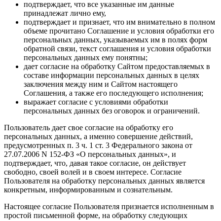
подтверждает, что все указанные им данные
принадлежат лично ему,
подтверждает и признает, что им внимательно в полном
объеме прочитано Соглашение и условия обработки его
персональных данных, указываемых им в полях форм
обратной связи, текст соглашения и условия обработки
персональных данных ему понятны;
дает согласие на обработку Сайтом предоставляемых в
составе информации персональных данных в целях
заключения между ним и Сайтом настоящего
Соглашения, а также его последующего исполнения;
выражает согласие с условиями обработки
персональных данных без оговорок и ограничений.
Пользователь дает свое согласие на обработку его
персональных данных, а именно совершение действий,
предусмотренных п. 3 ч. 1 ст. 3 Федерального закона от
27.07.2006 N 152-ФЗ «О персональных данных», и
подтверждает, что, давая такое согласие, он действует
свободно, своей волей и в своем интересе. Согласие
Пользователя на обработку персональных данных является
конкретным, информированным и сознательным.
Настоящее согласие Пользователя признается исполненным в
простой письменной форме, на обработку следующих