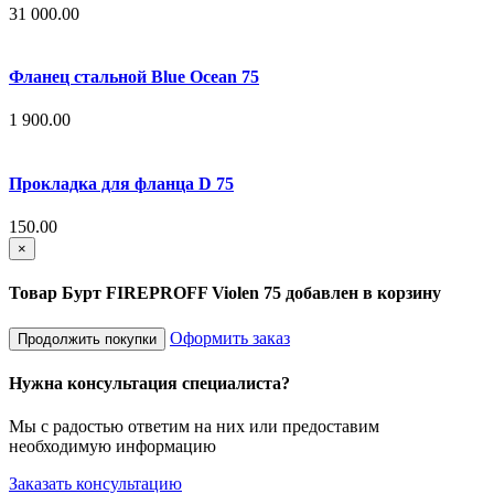
31 000.00
Фланец стальной Blue Ocean 75
1 900.00
Прокладка для фланца D 75
150.00
×
Товар Бурт FIREPROFF Violen 75 добавлен в корзину
Оформить заказ
Продолжить покупки
Нужна консультация специалиста?
Мы с радостью ответим на них или предоставим
необходимую информацию
Заказать консультацию