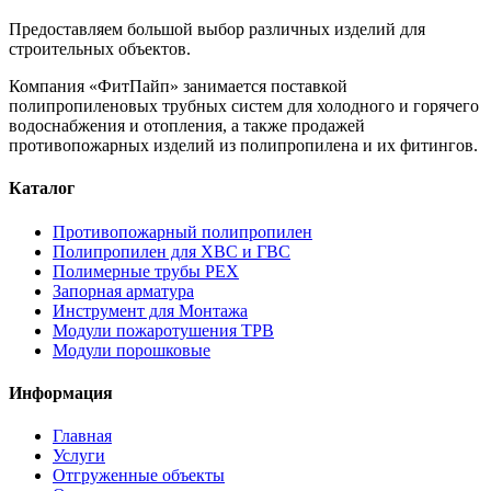
Предоставляем большой выбор различных изделий для
строительных объектов.
Компания «ФитПайп» занимается поставкой
полипропиленовых трубных систем для холодного и горячего
водоснабжения и отопления, а также продажей
противопожарных изделий из полипропилена и их фитингов.
Каталог
Противопожарный полипропилен
Полипропилен для ХВС и ГВС
Полимерные трубы PEX
Запорная арматура
Инструмент для Монтажа
Модули пожаротушения ТРВ
Модули порошковые
Информация
Главная
Услуги
Отгруженные объекты