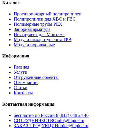
Каталог
Противопожарный полипропилен
Полипропилен для ХВС и ГВС
Полимерные трубы PEX
Запорная арматура
Инструмент для Монтажа
Модули пожаротушения ТРВ
Модули порошковые
Информация
Главная
Услуги
Отгруженные объекты
О компании
Статьи
Контакты
Контактная информация
бесплатно по России
8 (812) 648 24 46
СОТРУДНИЧЕСТВО
info@fitpipe.ru
ЗАКАЗ ПРОДУКЦИИ
order@fitpipe.ru