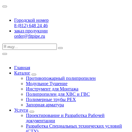
Городской номер
8 (812) 648 24 46
заказ продукции
order@fitpipe.ru
Главная
Каталог
Противопожарный полипропилен
Модульное Тушение
Инструмент для Монтажа
Полипропилен для ХВС и ГВС
Полимерные трубы PEX
Запорная арматура
Услуги
Проектирование и Разработка Рабочей
документации
Разработка Специальных технических условий
(СТУ)