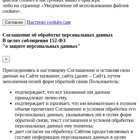
либо на странице «Уведомление об использовании файлов
cookies».
Настрою cookies сам
Согласен
Соглашение об обработке персональных данных
В целях соблюдения 152-ФЗ
"о защите персональных данных"
×
Присоединяясь к настоящему Соглашению и оставляя свои
данные на Сайте название_сайта (далее – Сайт), путем
заполнения полей форм обратной связи Пользователь:
подтверждает, что все указанные им данные
принадлежат лично ему,
подтверждает и признает, что им внимательно в полном
объеме прочитано Соглашение и условия обработки его
персональных данных, указываемых им в полях форм
обратной связи, текст соглашения и условия обработки
персональных данных ему понятны;
дает согласие на обработку Сайтом предоставляемых в
составе информации персональных данных в целях