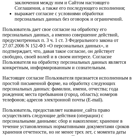
заключения между ним и Сайтом настоящего
Соглашения, а также его последующего исполнения;
выражает согласие с условиями обработки
персональных данных без оговорок и ограничений.
Пользователь дает свое согласие на обработку его
персональных данных, а именно совершение действий,
предусмотренных п. 3 ч. 1 ст. 3 Федерального закона от
27.07.2006 N 152-ФЗ «О персональных данных», и
подтверждает, что, давая такое согласие, он действует
свободно, своей волей и в своем интересе. Согласие
Пользователя на обработку персональных данных является
конкретным, информированным и сознательным.
Настоящее согласие Пользователя признается исполненным в
простой письменной форме, на обработку следующих
персональных данных: фамилии, имени, отчества; года
рождения; места пребывания (город, область); номеров
телефонов; адресов электронной почты (E-mail).
Пользователь, предоставляет название_сайта право
осуществлять следующие действия (операции) с
персональными данными: сбор и накопление; хранение в
течение установленных нормативными документами сроков
хранения отчетности, но не менее трех лет, с момента даты