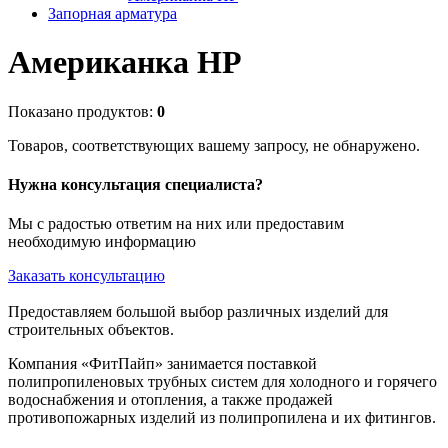
Запорная арматура
Американка НР
Показано продуктов:
0
Товаров, соответствующих вашему запросу, не обнаружено.
Нужна консультация специалиста?
Мы с радостью ответим на них или предоставим
необходимую информацию
Заказать консультацию
Предоставляем большой выбор различных изделий для
строительных объектов.
Компания «ФитПайп» занимается поставкой
полипропиленовых трубных систем для холодного и горячего
водоснабжения и отопления, а также продажей
противопожарных изделий из полипропилена и их фитингов.