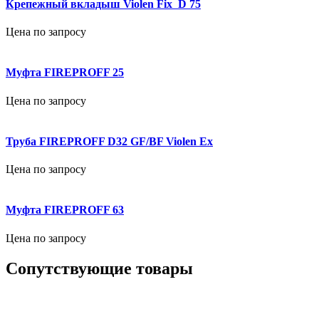
Крепежный вкладыш Violen Fix D 75
Цена по запросу
Муфта FIREPROFF 25
Цена по запросу
Труба FIREPROFF D32 GF/BF Violen Ex
Цена по запросу
Муфта FIREPROFF 63
Цена по запросу
Сопутствующие товары