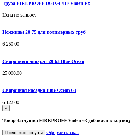
Труба FIREPROFF D63 GF/BF Violen Ex
Цена по запросу
Ножницы 20-75 для полимерных труб
6 250.00
Сварочный аппарат 20-63 Blue Ocean
25 000.00
Сварочная насадка Blue Ocean 63
6 122.00
×
Товар Заглушка FIREPROFF Violen 63 добавлен в корзину
Оформить заказ
Продолжить покупки