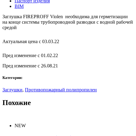
Паспорт изделия
BIM
Заглушка FIREPROFF Violen необходима для герметизации
на конце системы трубопроводной разводки с водной рабочей
средой
Актуальная цена с 03.03.22
Пред изменение с 01.02.22
Пред изменение с 26.08.21
Категории:
Заглушки
,
Противопожарный полипропилен
Похожие
NEW