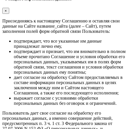
×
Присоединяясь к настоящему Соглашению и оставляя свои
данные на Сайте название_сайта (далее – Сайт), путем
заполнения полей форм обратной связи Пользователь:
подтверждает, что все указанные им данные
принадлежат лично ему,
подтверждает и признает, что им внимательно в полном
объеме прочитано Соглашение и условия обработки его
персональных данных, указываемых им в полях форм
обратной связи, текст соглашения и условия обработки
персональных данных ему понятны;
дает согласие на обработку Сайтом предоставляемых в
составе информации персональных данных в целях
заключения между ним и Сайтом настоящего
Соглашения, а также его последующего исполнения;
выражает согласие с условиями обработки
персональных данных без оговорок и ограничений.
Пользователь дает свое согласие на обработку его
персональных данных, а именно совершение действий,
предусмотренных п. 3 ч. 1 ст. 3 Федерального закона от
27.07.2006 N 152-ФЗ «О персональных данных», и