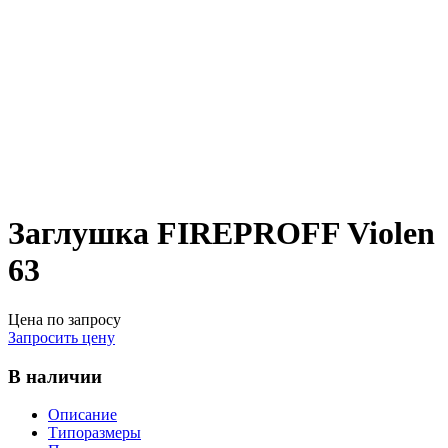
Заглушка FIREPROFF Violen
63
Цена по запросу
Запросить цену
В наличии
Описание
Типоразмеры