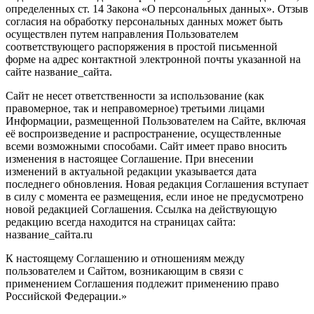
определенных ст. 14 Закона «О персональных данных». Отзыв
согласия на обработку персональных данных может быть
осуществлен путем направления Пользователем
соответствующего распоряжения в простой письменной
форме на адрес контактной электронной почты указанной на
сайте название_сайта.
Сайт не несет ответственности за использование (как
правомерное, так и неправомерное) третьими лицами
Информации, размещенной Пользователем на Сайте, включая
её воспроизведение и распространение, осуществленные
всеми возможными способами. Сайт имеет право вносить
изменения в настоящее Соглашение. При внесении
изменений в актуальной редакции указывается дата
последнего обновления. Новая редакция Соглашения вступает
в силу с момента ее размещения, если иное не предусмотрено
новой редакцией Соглашения. Ссылка на действующую
редакцию всегда находится на страницах сайта:
название_сайта.ru
К настоящему Соглашению и отношениям между
пользователем и Сайтом, возникающим в связи с
применением Соглашения подлежит применению право
Российской Федерации.»