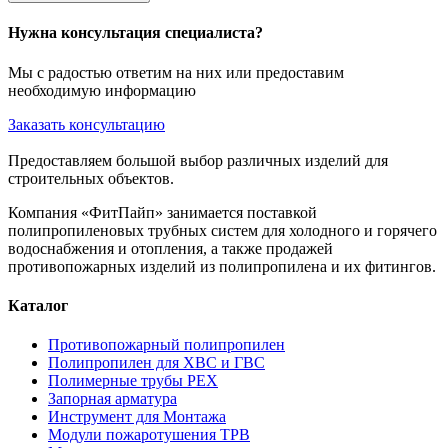
Нужна консультация специалиста?
Мы с радостью ответим на них или предоставим
необходимую информацию
Заказать консультацию
Предоставляем большой выбор различных изделий для
строительных объектов.
Компания «ФитПайп» занимается поставкой
полипропиленовых трубных систем для холодного и горячего
водоснабжения и отопления, а также продажей
противопожарных изделий из полипропилена и их фитингов.
Каталог
Противопожарный полипропилен
Полипропилен для ХВС и ГВС
Полимерные трубы PEX
Запорная арматура
Инструмент для Монтажа
Модули пожаротушения ТРВ