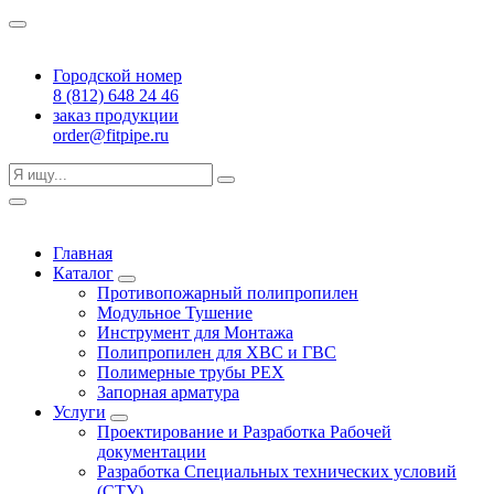
Городской номер
8 (812) 648 24 46
заказ продукции
order@fitpipe.ru
Главная
Каталог
Противопожарный полипропилен
Модульное Тушение
Инструмент для Монтажа
Полипропилен для ХВС и ГВС
Полимерные трубы PEX
Запорная арматура
Услуги
Проектирование и Разработка Рабочей
документации
Разработка Специальных технических условий
(СТУ)