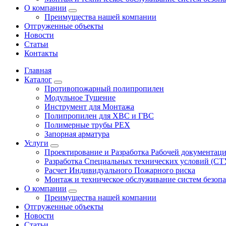
О компании
Преимущества нашей компании
Отгруженные объекты
Новости
Статьи
Контакты
Главная
Каталог
Противопожарный полипропилен
Модульное Тушение
Инструмент для Монтажа
Полипропилен для ХВС и ГВС
Полимерные трубы PEX
Запорная арматура
Услуги
Проектирование и Разработка Рабочей документац
Разработка Специальных технических условий (СТ
Расчет Индивидуального Пожарного риска
Монтаж и техническое обслуживание систем безоп
О компании
Преимущества нашей компании
Отгруженные объекты
Новости
Статьи