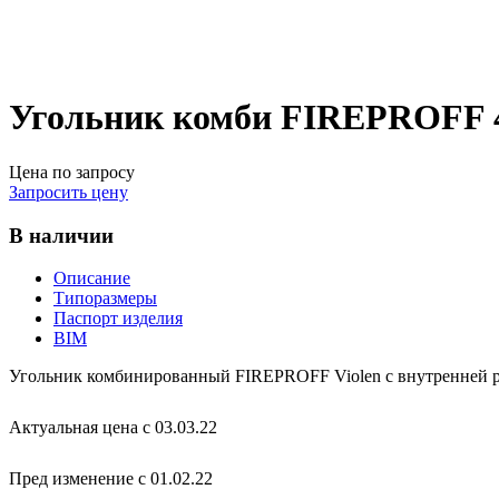
Угольник комби FIREPROFF 
Цена по запросу
Запросить цену
В наличии
Описание
Типоразмеры
Паспорт изделия
BIM
Угольник комбинированный FIREPROFF Violen с внутренней ре
Актуальная цена с 03.03.22
Пред изменение с 01.02.22