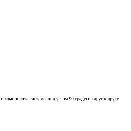
 компонента системы под углом 90 градусов друг к другу