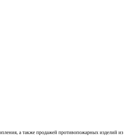
опления, а также продажей противопожарных изделий из