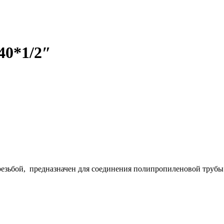
40*1/2″
зьбой, предназначен для соединения полипропиленовой трубы и