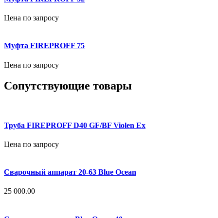
Цена по запросу
Муфта FIREPROFF 75
Цена по запросу
Сопутствующие товары
Труба FIREPROFF D40 GF/BF Violen Ex
Цена по запросу
Сварочный аппарат 20-63 Blue Ocean
25 000.00