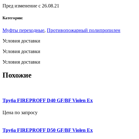
Пред изменение с 26.08.21
Категории:
Муфты переходные
,
Противопожарный полипропилен
Условия доставки
Условия доставки
Условия доставки
Похожие
Труба FIREPROFF D40 GF/BF Violen Ex
Цена по запросу
Труба FIREPROFF D50 GF/BF Violen Ex