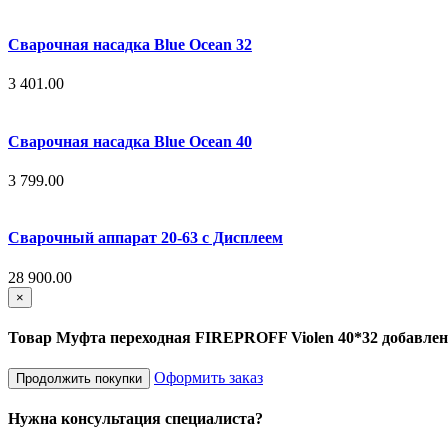
Сварочная насадка Blue Ocean 32
3 401.00
Сварочная насадка Blue Ocean 40
3 799.00
Сварочный аппарат 20-63 с Дисплеем
28 900.00
×
Товар Муфта переходная FIREPROFF Violen 40*32 добавлен
Оформить заказ
Продолжить покупки
Нужна консультация специалиста?