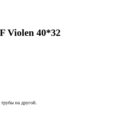
 Violen 40*32
 трубы на другой.