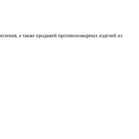
опления, а также продажей противопожарных изделий из