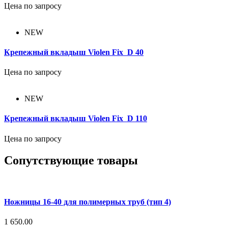
Цена по запросу
NEW
Крепежный вкладыш Violen Fix D 40
Цена по запросу
NEW
Крепежный вкладыш Violen Fix D 110
Цена по запросу
Сопутствующие товары
Ножницы 16-40 для полимерных труб (тип 4)
1 650.00