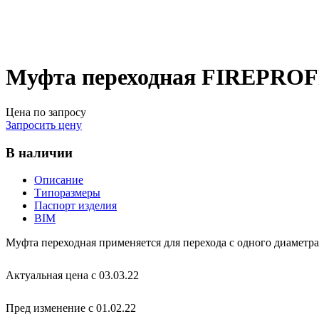
Муфта переходная FIREPROFF
Цена по запросу
Запросить цену
В наличии
Описание
Типоразмеры
Паспорт изделия
BIM
Муфта переходная применяется для перехода с одного диаметра
Актуальная цена с 03.03.22
Пред изменение с 01.02.22