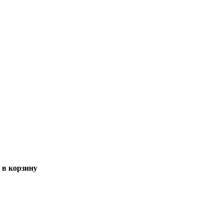
 в корзину