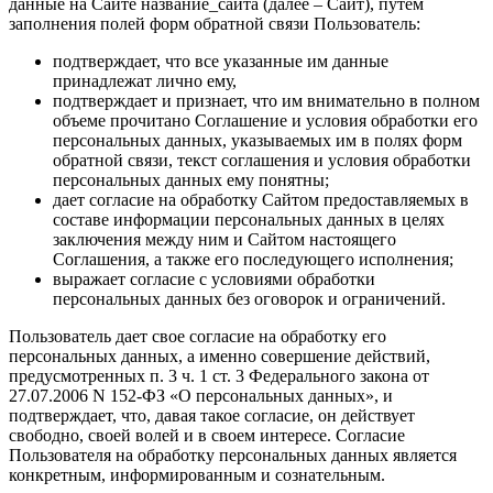
данные на Сайте название_сайта (далее – Сайт), путем
заполнения полей форм обратной связи Пользователь:
подтверждает, что все указанные им данные
принадлежат лично ему,
подтверждает и признает, что им внимательно в полном
объеме прочитано Соглашение и условия обработки его
персональных данных, указываемых им в полях форм
обратной связи, текст соглашения и условия обработки
персональных данных ему понятны;
дает согласие на обработку Сайтом предоставляемых в
составе информации персональных данных в целях
заключения между ним и Сайтом настоящего
Соглашения, а также его последующего исполнения;
выражает согласие с условиями обработки
персональных данных без оговорок и ограничений.
Пользователь дает свое согласие на обработку его
персональных данных, а именно совершение действий,
предусмотренных п. 3 ч. 1 ст. 3 Федерального закона от
27.07.2006 N 152-ФЗ «О персональных данных», и
подтверждает, что, давая такое согласие, он действует
свободно, своей волей и в своем интересе. Согласие
Пользователя на обработку персональных данных является
конкретным, информированным и сознательным.