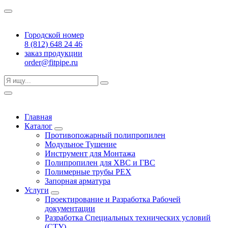
Городской номер
8 (812) 648 24 46
заказ продукции
order@fitpipe.ru
Главная
Каталог
Противопожарный полипропилен
Модульное Тушение
Инструмент для Монтажа
Полипропилен для ХВС и ГВС
Полимерные трубы PEX
Запорная арматура
Услуги
Проектирование и Разработка Рабочей
документации
Разработка Специальных технических условий
(СТУ)