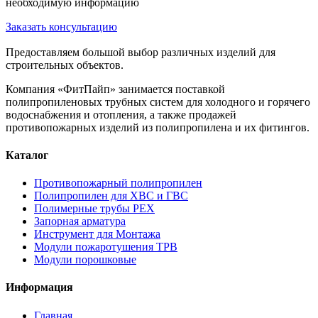
необходимую информацию
Заказать консультацию
Предоставляем большой выбор различных изделий для
строительных объектов.
Компания «ФитПайп» занимается поставкой
полипропиленовых трубных систем для холодного и горячего
водоснабжения и отопления, а также продажей
противопожарных изделий из полипропилена и их фитингов.
Каталог
Противопожарный полипропилен
Полипропилен для ХВС и ГВС
Полимерные трубы PEX
Запорная арматура
Инструмент для Монтажа
Модули пожаротушения ТРВ
Модули порошковые
Информация
Главная