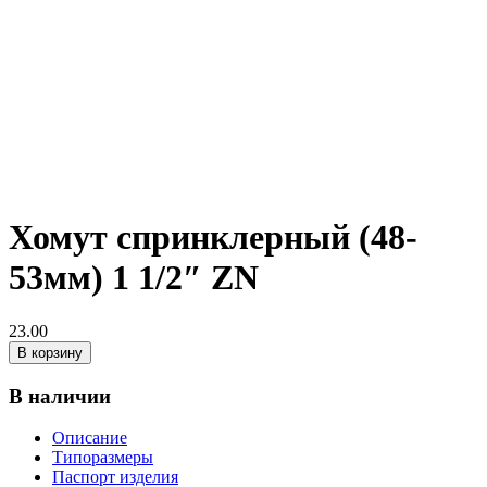
Хомут спринклерный (48-
53мм) 1 1/2″ ZN
23.00
В корзину
В наличии
Описание
Типоразмеры
Паспорт изделия