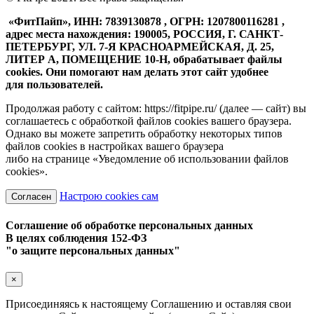
«ФитПайп», ИНН: 7839130878 , ОГРН: 1207800116281 ,
адрес места нахождения: 190005, РОССИЯ, Г. САНКТ-
ПЕТЕРБУРГ, УЛ. 7-Я КРАСНОАРМЕЙСКАЯ, Д. 25,
ЛИТЕР А, ПОМЕЩЕНИЕ 10-Н, обрабатывает файлы
cookies. Они помогают нам делать этот сайт удобнее
для пользователей.
Продолжая работу с сайтом: https://fitpipe.ru/ (далее — сайт) вы
соглашаетесь с обработкой файлов cookies вашего браузера.
Однако вы можете запретить обработку некоторых типов
файлов cookies в настройках вашего браузера
либо на странице «Уведомление об использовании файлов
cookies».
Настрою cookies сам
Согласен
Соглашение об обработке персональных данных
В целях соблюдения 152-ФЗ
"о защите персональных данных"
×
Присоединяясь к настоящему Соглашению и оставляя свои