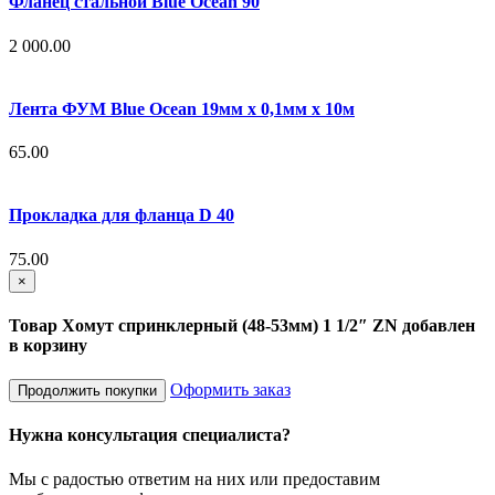
Фланец стальной Blue Ocean 90
2 000.00
Лента ФУМ Blue Ocean 19мм х 0,1мм х 10м
65.00
Прокладка для фланца D 40
75.00
×
Товар Хомут спринклерный (48-53мм) 1 1/2″ ZN добавлен
в корзину
Оформить заказ
Продолжить покупки
Нужна консультация специалиста?
Мы с радостью ответим на них или предоставим