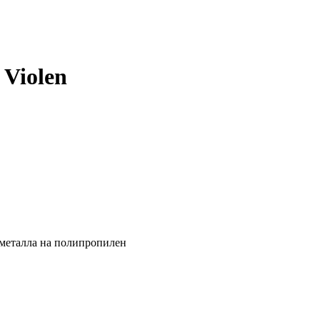
Violen
 металла на полипропилен