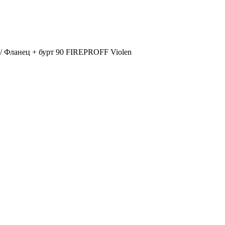
/
Фланец + бурт 90 FIREPROFF Violen