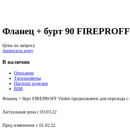
Фланец + бурт 90 FIREPROFF 
Цена по запросу
Запросить цену
В наличии
Описание
Типоразмеры
Паспорт изделия
BIM
Фланец + бурт FIREPROFF Violen предназначен для перехода с
Актуальная цена с 03.03.22
Пред изменение с 01.02.22