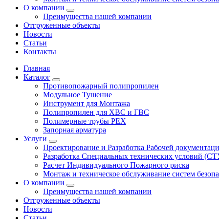
О компании
Преимущества нашей компании
Отгруженные объекты
Новости
Статьи
Контакты
Главная
Каталог
Противопожарный полипропилен
Модульное Тушение
Инструмент для Монтажа
Полипропилен для ХВС и ГВС
Полимерные трубы PEX
Запорная арматура
Услуги
Проектирование и Разработка Рабочей документац
Разработка Специальных технических условий (СТ
Расчет Индивидуального Пожарного риска
Монтаж и техническое обслуживание систем безоп
О компании
Преимущества нашей компании
Отгруженные объекты
Новости
Статьи