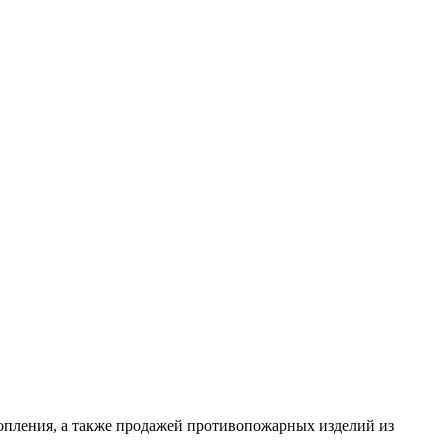
опления, а также продажей противопожарных изделий из