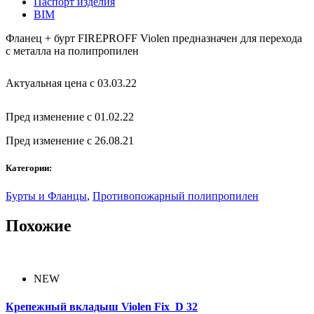
Паспорт изделия
BIM
Фланец + бурт FIREPROFF Violen предназначен для перехода
с металла на полипропилен
Актуальная цена с 03.03.22
Пред изменение с 01.02.22
Пред изменение с 26.08.21
Категории:
Бурты и Фланцы
,
Противопожарный полипропилен
Похожие
NEW
Крепежный вкладыш Violen Fix D 32