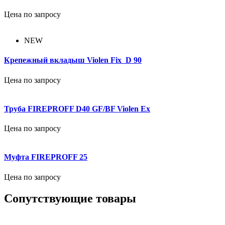
Цена по запросу
NEW
Крепежный вкладыш Violen Fix D 90
Цена по запросу
Труба FIREPROFF D40 GF/BF Violen Ex
Цена по запросу
Муфта FIREPROFF 25
Цена по запросу
Сопутствующие товары