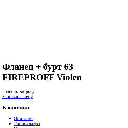
Фланец + бурт 63
FIREPROFF Violen
Цена по запросу
Запросить цену
В наличии
Описание
Типоразмеры