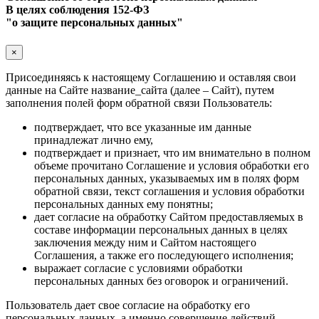
В целях соблюдения 152-ФЗ
"о защите персональных данных"
×
Присоединяясь к настоящему Соглашению и оставляя свои
данные на Сайте название_сайта (далее – Сайт), путем
заполнения полей форм обратной связи Пользователь:
подтверждает, что все указанные им данные
принадлежат лично ему,
подтверждает и признает, что им внимательно в полном
объеме прочитано Соглашение и условия обработки его
персональных данных, указываемых им в полях форм
обратной связи, текст соглашения и условия обработки
персональных данных ему понятны;
дает согласие на обработку Сайтом предоставляемых в
составе информации персональных данных в целях
заключения между ним и Сайтом настоящего
Соглашения, а также его последующего исполнения;
выражает согласие с условиями обработки
персональных данных без оговорок и ограничений.
Пользователь дает свое согласие на обработку его
персональных данных, а именно совершение действий,