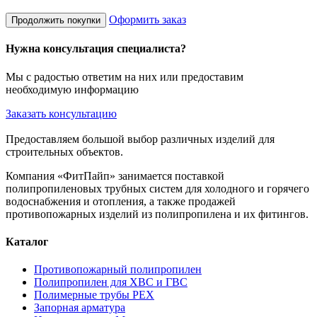
Оформить заказ
Продолжить покупки
Нужна консультация специалиста?
Мы с радостью ответим на них или предоставим
необходимую информацию
Заказать консультацию
Предоставляем большой выбор различных изделий для
строительных объектов.
Компания «ФитПайп» занимается поставкой
полипропиленовых трубных систем для холодного и горячего
водоснабжения и отопления, а также продажей
противопожарных изделий из полипропилена и их фитингов.
Каталог
Противопожарный полипропилен
Полипропилен для ХВС и ГВС
Полимерные трубы PEX
Запорная арматура