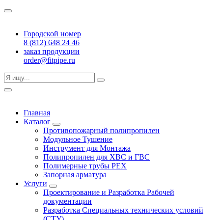
Городской номер
8 (812) 648 24 46
заказ продукции
order@fitpipe.ru
Главная
Каталог
Противопожарный полипропилен
Модульное Тушение
Инструмент для Монтажа
Полипропилен для ХВС и ГВС
Полимерные трубы PEX
Запорная арматура
Услуги
Проектирование и Разработка Рабочей
документации
Разработка Специальных технических условий
(СТУ)