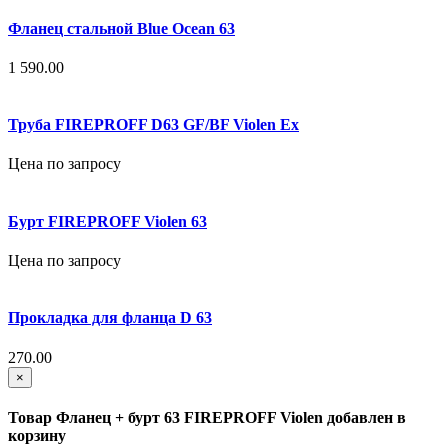
Фланец стальной Blue Ocean 63
1 590.00
Труба FIREPROFF D63 GF/BF Violen Ex
Цена по запросу
Бурт FIREPROFF Violen 63
Цена по запросу
Прокладка для фланца D 63
270.00
×
Товар Фланец + бурт 63 FIREPROFF Violen добавлен в
корзину